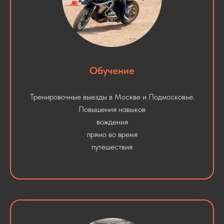
Обучение
Тренировочные выезды в Москве и Подмосковье.
Повышения навыков
вождения
прямо во время
путешествия