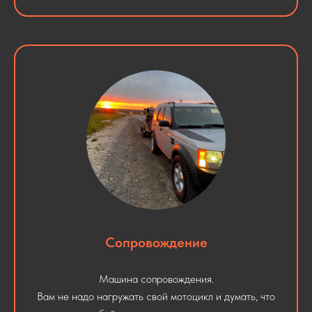
Сопровождение
Машина сопровождения.
Вам не надо нагружать свой мотоцикл и думать, что