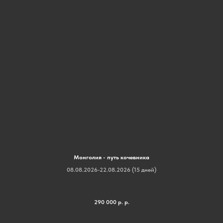
Монголия - путь кочевника
08.08.2026-22.08.2026 (15 дней)
290 000 р.
р.