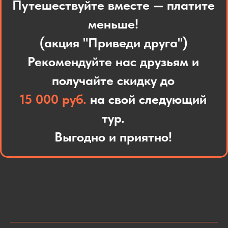
Путешествуйте вместе — платите
меньше!
(акция "Приведи друга")
Рекомендуйте нас друзьям и
получайте скидку до
15 000 руб.
на свой следующий
тур.
Выгодно и приятно!