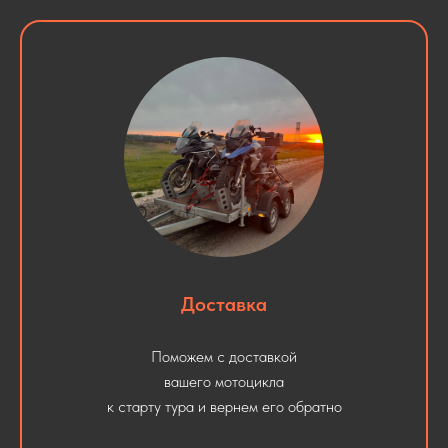
Доставка
Поможем с доставкой
вашего мотоцикла
к старту тура и вернем его обратно