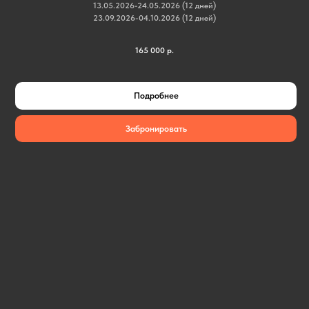
13.05.2026-24.05.2026 (12 дней)
23.09.2026-04.10.2026 (12 дней)
165 000
р.
Подробнее
Забронировать