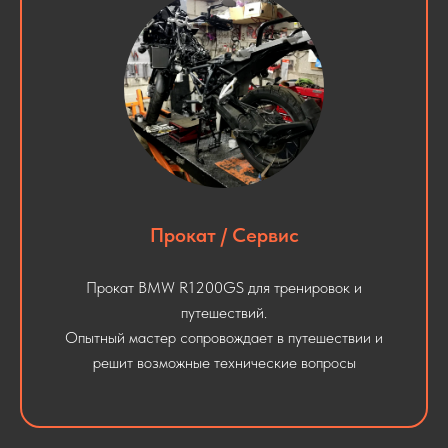
Прокат / Сервис
Прокат BMW R1200GS для тренировок и
путешествий.
Опытный мастер сопровождает в путешествии и
решит возможные технические вопросы