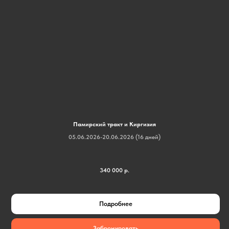
Памирский тракт и Киргизия
05.06.2026-20.06.2026 (16 дней)
340 000
р.
Подробнее
Забронировать