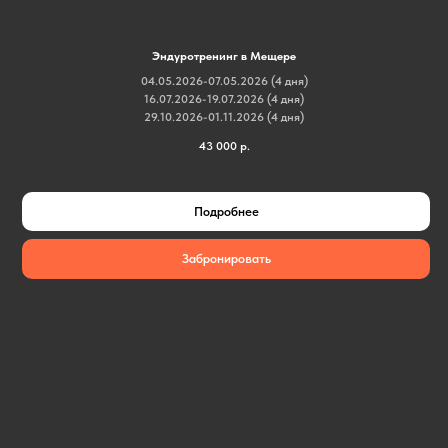
Эндуротренинг в Мещере
04.05.2026-07.05.2026 (4 дня)
16.07.2026-19.07.2026 (4 дня)
29.10.2026-01.11.2026 (4 дня)
43 000
р.
Подробнее
Забронировать