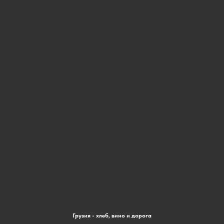
Грузия - хлеб, вино и дорога