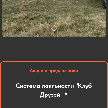
Акции и предложения
Система лояльности "Клуб
Друзей" *