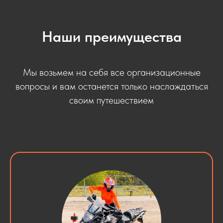
Наши преимущества
Мы возьмем на себя все организационные
вопросы и вам останется только наслаждаться
своим путешествием