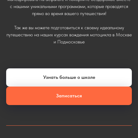
с нашими уникальными программами, которые проводятся
прямо во время вашего путешествия!
Так же вы можете подготовиться к своему идеальному
путешествию на наших курсах вождения мотоцикла в Москве
и Подмосковье
Узнать больше о школе
Записаться