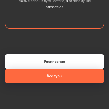
взять с собой в путешествие, а от чего лучше
отказаться
Расписание
Все туры