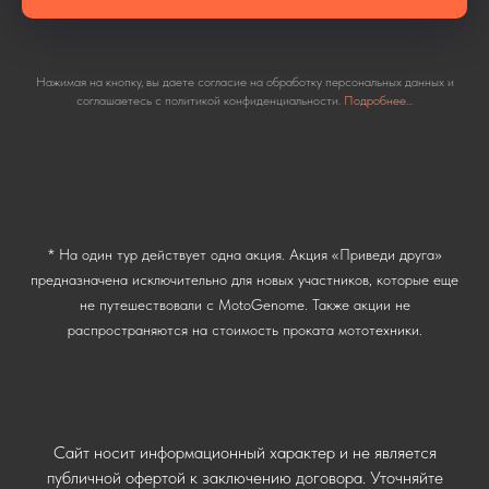
Нажимая на кнопку, вы даете согласие на обработку персональных данных и
соглашаетесь c политикой конфиденциальности.
Подробнее...
*
На один тур действует одна акция. Акция «Приведи друга»
предназначена исключительно для новых участников, которые еще
не путешествовали с MotoGenome. Также акции не
распространяются на стоимость проката мототехники.
Сайт носит информационный характер и не является
публичной офертой к заключению договора. Уточняйте