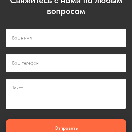
вопросам
Отправить