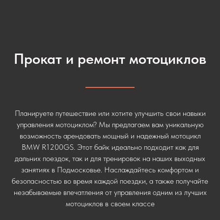
Прокат и ремонт мотоциклов
Планируете путешествие или хотите улучшить свои навыки
управления мотоциклом? Мы предлагаем вам уникальную
возможность арендовать мощный и надежный мотоцикл
BMW R1200GS. Этот байк идеально подходит как для
дальних поездок, так и для тренировок на наших выходных
занятиях в Подмосковье. Наслаждайтесь комфортом и
безопасностью во время каждой поездки, а также получайте
незабываемые впечатления от управления одним из лучших
мотоциклов в своем классе