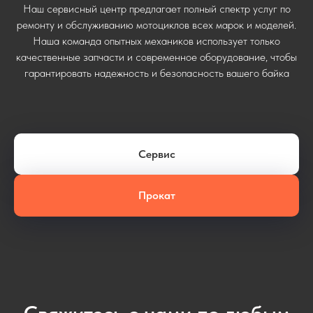
Наш сервисный центр предлагает полный спектр услуг по
ремонту и обслуживанию мотоциклов всех марок и моделей.
Наша команда опытных механиков использует только
качественные запчасти и современное оборудование, чтобы
гарантировать надежность и безопасность вашего байка
Сервис
Прокат
Свяжитесь с нами по любым